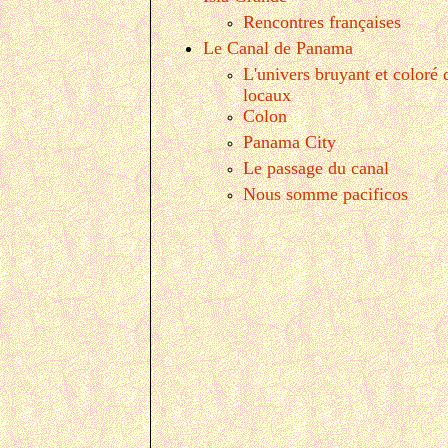
Rencontres françaises
Le Canal de Panama
L'univers bruyant et coloré 
locaux
Colon
Panama City
Le passage du canal
Nous somme pacificos