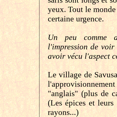
yeux. Tout le monde d
certaine urgence.
Un peu comme av
l'impression de voir 
avoir vécu l'aspect 
Le village de Savusa
l'approvisionnement
"anglais" (plus de c
(Les épices et leurs
rayons...)