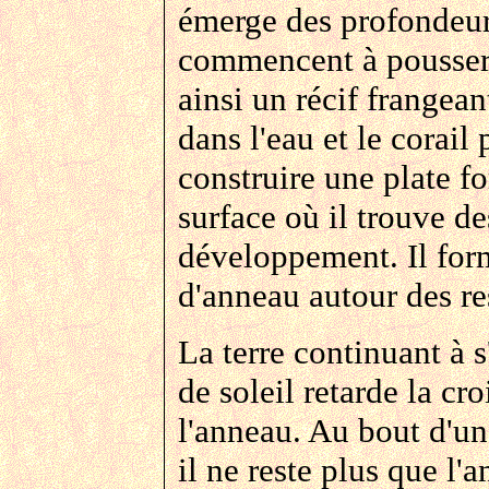
émerge des profondeur
commencent à pousser 
ainsi un récif frangean
dans l'eau et le corai
construire une plate f
surface où il trouve de
développement. Il form
d'anneau autour des re
La terre continuant à 
de soleil retarde la cr
l'anneau. Au bout d'un 
il ne reste plus que l'