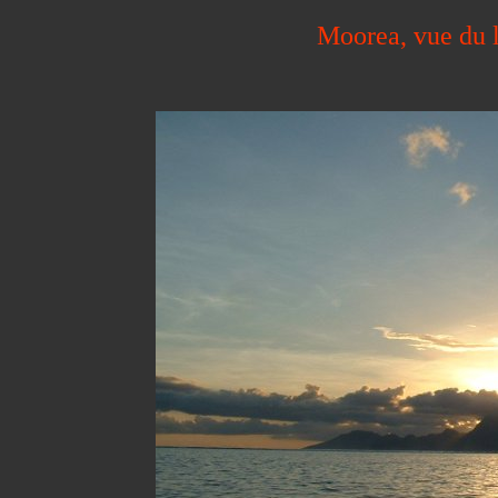
Moorea, vue du 