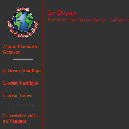
Le Départ
Pascal est venu nous encourager, pour nos pré
Album Photos du
Getaway
L'Océan Atlantique
L'océan Pacifique
L'océan Indien
La croisière vidéo
au Vanuatu