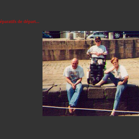
paratifs de départ...