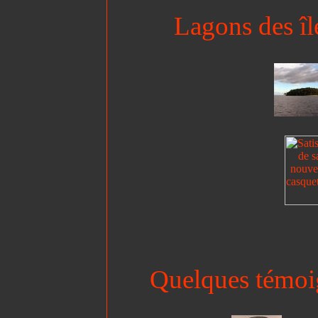
Lagons des îl
Quelques témoig