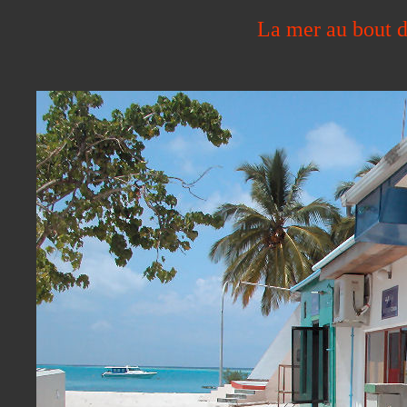
La mer au bout de