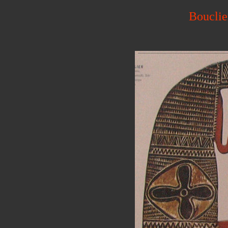
Bouclie