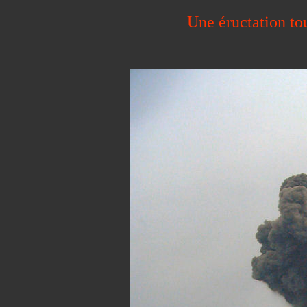
Une éructation to