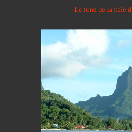
Le fond de la baie