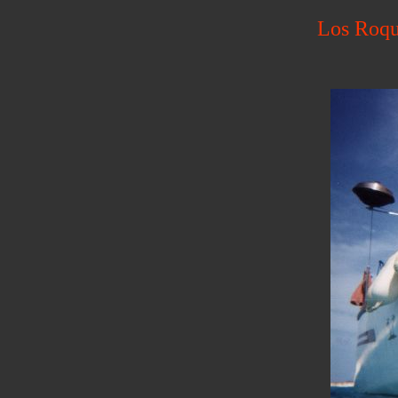
Los Roqu