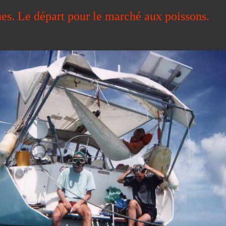
es. Le départ pour le marché aux poissons.