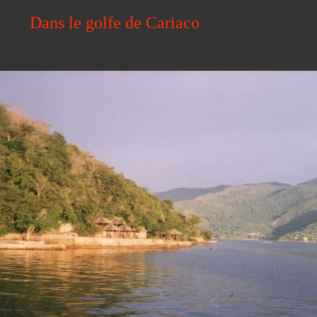
Dans le golfe de Cariaco